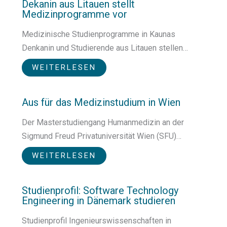
Dekanin aus Litauen stellt
Medizinprogramme vor
Medizinische Studienprogramme in Kaunas
Denkanin und Studierende aus Litauen stellen…
WEITERLESEN
Aus für das Medizinstudium in Wien
Der Masterstudiengang Humanmedizin an der
Sigmund Freud Privatuniversität Wien (SFU)…
WEITERLESEN
Studienprofil: Software Technology
Engineering in Dänemark studieren
Studienprofil Ingenieurswissenschaften in