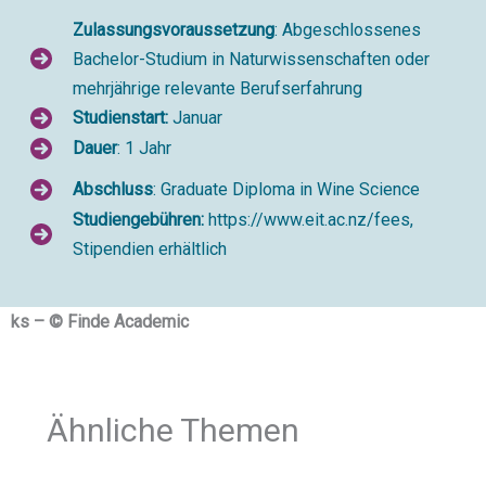
Zulassungsvoraussetzung
: Abgeschlossenes
Bachelor-Studium in Naturwissenschaften oder
mehrjährige relevante Berufserfahrung
Studienstart:
Januar
Dauer
: 1 Jahr
Abschluss
: Graduate Diploma in Wine Science
Studiengebühren:
https://www.eit.ac.nz/fees,
Stipendien erhältlich
ks – © Finde Academic
Ähnliche Themen