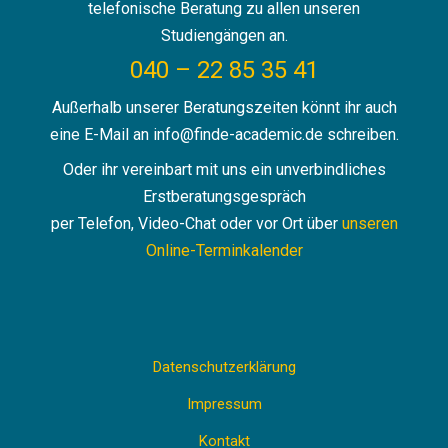
telefonische Beratung zu allen unseren
Studiengängen an.
040 – 22 85 35 41
Außerhalb unserer Beratungszeiten könnt ihr auch
eine E-Mail an info@finde-academic.de schreiben.
Oder ihr vereinbart mit uns ein unverbindliches
Erstberatungsgespräch
per Telefon, Video-Chat oder vor Ort über
unseren
Online-Terminkalender
Datenschutzerklärung
Impressum
Kontakt