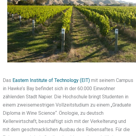
Das
Eastern Institute of Technology (EIT)
mit seinem Campus
in Hawke’s Bay befindet sich in der 60.000 Einwohner
zählenden Stadt Napier. Die Hochschule bringt Studenten in
einem zweisemestrigen Vollzeitstudium zu einem „Graduate
Diploma in Wine Science“. Önologie, zu deutsch
Kellerwirtschaft, beschäftigt sich mit der Verkelterung und
mit dem geschmacklichen Ausbau des Rebensaftes. Für die