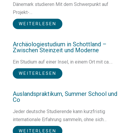
Dänemark studieren Mit dem Schwerpunkt auf
Projekt-…
WEITERLESEN
Archäologiestudium in Schottland –
Zwischen Steinzeit und Moderne
Ein Studium auf einer Insel, in einem Ort mit ca.…
WEITERLESEN
Auslandspraktikum, Summer School und
Co
Jeder deutsche Studierende kann kurzfristig
internationale Erfahrung sammeln, ohne sich…
WEITERLESEN