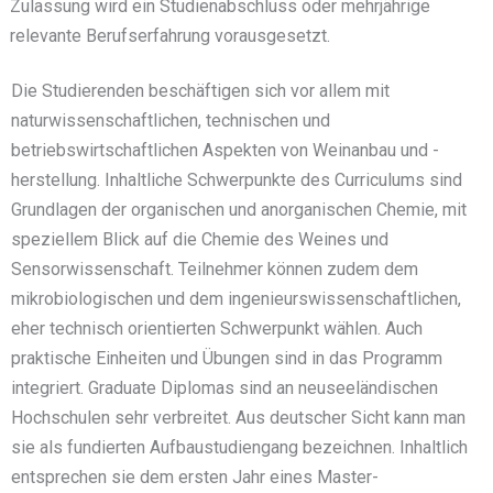
Zulassung wird ein Studienabschluss oder mehrjährige
relevante Berufserfahrung vorausgesetzt.
Die Studierenden beschäftigen sich vor allem mit
naturwissenschaftlichen, technischen und
betriebswirtschaftlichen Aspekten von Weinanbau und -
herstellung. Inhaltliche Schwerpunkte des Curriculums sind
Grundlagen der organischen und anorganischen Chemie, mit
speziellem Blick auf die Chemie des Weines und
Sensorwissenschaft. Teilnehmer können zudem dem
mikrobiologischen und dem ingenieurswissenschaftlichen,
eher technisch orientierten Schwerpunkt wählen. Auch
praktische Einheiten und Übungen sind in das Programm
integriert. Graduate Diplomas sind an neuseeländischen
Hochschulen sehr verbreitet. Aus deutscher Sicht kann man
sie als fundierten Aufbaustudiengang bezeichnen. Inhaltlich
entsprechen sie dem ersten Jahr eines Master-