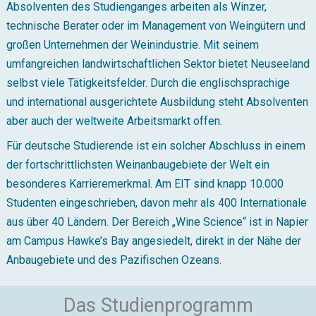
Absolventen des Studienganges arbeiten als Winzer,
technische Berater oder im Management von Weingütern und
großen Unternehmen der Weinindustrie. Mit seinem
umfangreichen landwirtschaftlichen Sektor bietet Neuseeland
selbst viele Tätigkeitsfelder. Durch die englischsprachige
und international ausgerichtete Ausbildung steht Absolventen
aber auch der weltweite Arbeitsmarkt offen.
Für deutsche Studierende ist ein solcher Abschluss in einem
der fortschrittlichsten Weinanbaugebiete der Welt ein
besonderes Karrieremerkmal. Am EIT sind knapp 10.000
Studenten eingeschrieben, davon mehr als 400 Internationale
aus über 40 Ländern. Der Bereich „Wine Science“ ist in Napier
am Campus Hawke’s Bay angesiedelt, direkt in der Nähe der
Anbaugebiete und des Pazifischen Ozeans.
Das Studienprogramm