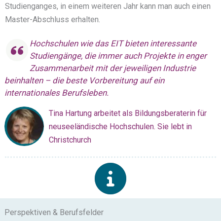
Studienganges, in einem weiteren Jahr kann man auch einen
Master-Abschluss erhalten.
Hochschulen wie das EIT bieten interessante
Studiengänge, die immer auch Projekte in enger
Zusammenarbeit mit der jeweiligen Industrie
beinhalten – die beste Vorbereitung auf ein
internationales Berufsleben.
Tina Hartung arbeitet als Bildungsberaterin für
neuseeländische Hochschulen. Sie lebt in
Christchurch
Perspektiven & Berufsfelder