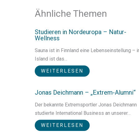
Ähnliche Themen
Studieren in Nordeuropa – Natur-
Wellness
Sauna ist in Finnland eine Lebenseinstellung – i
Island ist das…
WEITERLESEN
Jonas Deichmann – „Extrem-Alumni“
Der bekannte Extremsportler Jonas Deichmann
studierte International Business an unserer…
WEITERLESEN