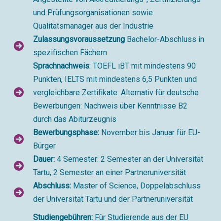
und Prüfungsorganisationen sowie
Qualitätsmanager aus der Industrie
Zulassungsvoraussetzung
Bachelor-Abschluss in
spezifischen Fächern
Sprachnachweis
: TOEFL iBT mit mindestens 90
Punkten, IELTS mit mindestens 6,5 Punkten und
vergleichbare Zertifikate. Alternativ für deutsche
Bewerbungen: Nachweis über Kenntnisse B2
durch das Abiturzeugnis
Bewerbungsphase:
November bis Januar für EU-
Bürger
Dauer:
4 Semester: 2 Semester an der Universität
Tartu, 2 Semester an einer Partneruniversität
Abschluss:
Master of Science, Doppelabschluss
der Universität Tartu und der Partneruniversität
Studiengebühren:
Für Studierende aus der EU