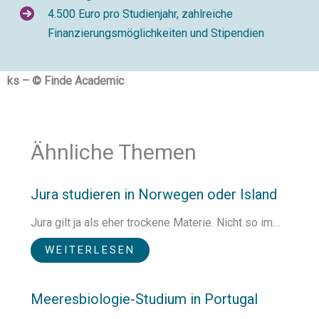
4.500 Euro pro Studienjahr, zahlreiche
Finanzierungsmöglichkeiten und Stipendien
ks – © Finde Academic
Ähnliche Themen
Jura studieren in Norwegen oder Island
Jura gilt ja als eher trockene Materie. Nicht so im…
WEITERLESEN
Meeresbiologie-Studium in Portugal