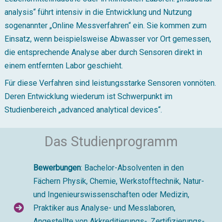
analysis“ führt intensiv in die Entwicklung und Nutzung
sogenannter „Online Messverfahren“ ein. Sie kommen zum
Einsatz, wenn beispielsweise Abwasser vor Ort gemessen,
die entsprechende Analyse aber durch Sensoren direkt in
einem entfernten Labor geschieht.
Für diese Verfahren sind leistungsstarke Sensoren vonnöten.
Deren Entwicklung wiederum ist Schwerpunkt im
Studienbereich „advanced analytical devices“.
Das Studienprogramm
Bewerbungen
: Bachelor-Absolventen in den
Fächern Physik, Chemie, Werkstofftechnik, Natur-
und Ingenieurswissenschaften oder Medizin,
Praktiker aus Analyse- und Messlaboren,
Angestellte von Akkreditierungs-, Zertifizierungs-