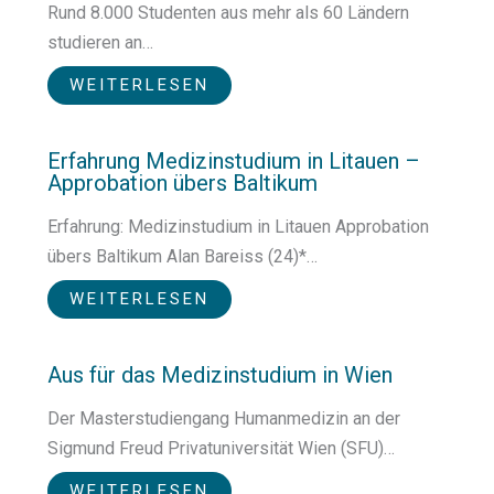
Rund 8.000 Studenten aus mehr als 60 Ländern
studieren an…
WEITERLESEN
Erfahrung Medizinstudium in Litauen –
Approbation übers Baltikum
Erfahrung: Medizinstudium in Litauen Approbation
übers Baltikum Alan Bareiss (24)*…
WEITERLESEN
Aus für das Medizinstudium in Wien
Der Masterstudiengang Humanmedizin an der
Sigmund Freud Privatuniversität Wien (SFU)…
WEITERLESEN