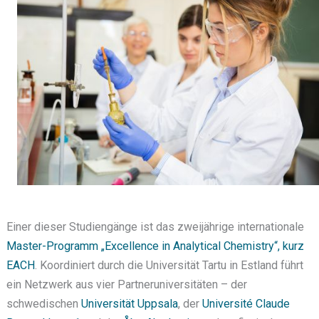
Einer dieser Studiengänge ist das zweijährige internationale
Master-Programm „Excellence in Analytical Chemistry“, kurz
EACH
. Koordiniert durch die Universität Tartu in Estland führt
ein Netzwerk aus vier Partneruniversitäten – der
schwedischen
Universität Uppsala
, der
Université Claude