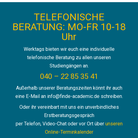
TELEFONISCHE
BERATUNG: MO-FR 10-18
Uhr
Werktags bieten wir euch eine individuelle
telefonische Beratung zu allen unseren
Studiengängen an.
040 – 22 85 35 41
Außerhalb unserer Beratungszeiten könnt ihr auch
eine E-Mail an info@finde-academic.de schreiben.
Oder ihr vereinbart mit uns ein unverbindliches
Erstberatungsgespräch
per Telefon, Video-Chat oder vor Ort über
unseren
Online-Terminkalender