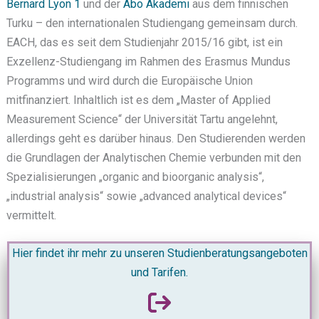
Bernard Lyon 1
und der
Åbo Akademi
aus dem finnischen
Turku – den internationalen Studiengang gemeinsam durch.
EACH, das es seit dem Studienjahr 2015/16 gibt, ist ein
Exzellenz-Studiengang im Rahmen des Erasmus Mundus
Programms und wird durch die Europäische Union
mitfinanziert. Inhaltlich ist es dem „Master of Applied
Measurement Science“ der Universität Tartu angelehnt,
allerdings geht es darüber hinaus. Den Studierenden werden
die Grundlagen der Analytischen Chemie verbunden mit den
Spezialisierungen „organic and bioorganic analysis“,
„industrial analysis“ sowie „advanced analytical devices“
vermittelt.
Hier findet ihr mehr zu unseren Studienberatungsangeboten
und Tarifen
.