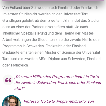
Von Estland über Schweden nach Finnland oder Frankreich
Im ersten Studienjahr werden an der Universität Tartu
Grundlagen gelehrt, ab dem zweiten Jahr findet das Studium
dann an einer der Partneruniversitäten statt. Je nach
inhaltlicher Spezialisierung und dem Thema der Master-
Arbeit verbringen die Studenten also die zweite Hälfte des
Programms in Schweden, Frankreich oder Finnland.
Graduierte erhalten einen Master of Science der Universität
Tartu und ein zweites MSc.-Diplom aus Schweden, Finnland
oder Frankreich.
„Die erste Hälfte des Programms findet in Tartu,
die zweite in Schweden, Frankreich oder Finnland
statt“
Professor
Ivo Leito, Programmdirektor von