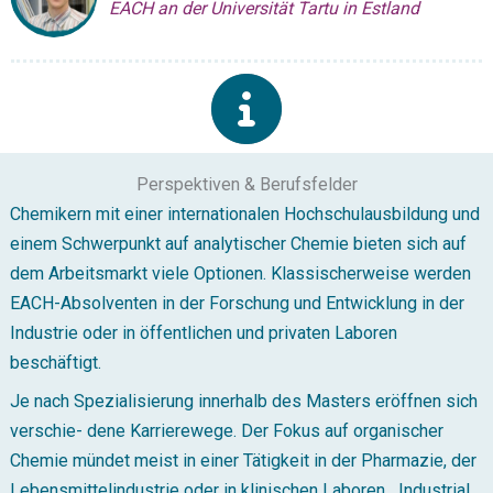
EACH an der Universität Tartu in Estland
Perspektiven & Berufsfelder
Chemikern mit einer internationalen Hochschulausbildung und
einem Schwerpunkt auf analytischer Chemie bieten sich auf
dem Arbeitsmarkt viele Optionen. Klassischerweise werden
EACH-Absolventen in der Forschung und Entwicklung in der
Industrie oder in öffentlichen und privaten Laboren
beschäftigt.
Je nach Spezialisierung innerhalb des Masters eröffnen sich
verschie- dene Karrierewege. Der Fokus auf organischer
Chemie mündet meist in einer Tätigkeit in der Pharmazie, der
Lebensmittelindustrie oder in klinischen Laboren. „Industrial