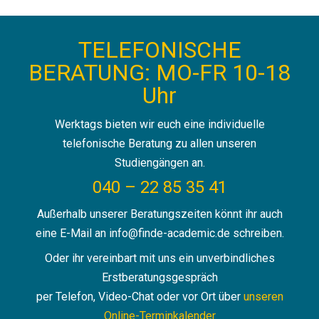
TELEFONISCHE
BERATUNG: MO-FR 10-18
Uhr
Werktags bieten wir euch eine individuelle
telefonische Beratung zu allen unseren
Studiengängen an.
040 – 22 85 35 41
Außerhalb unserer Beratungszeiten könnt ihr auch
eine E-Mail an info@finde-academic.de schreiben.
Oder ihr vereinbart mit uns ein unverbindliches
Erstberatungsgespräch
per Telefon, Video-Chat oder vor Ort über
unseren
Online-Terminkalender