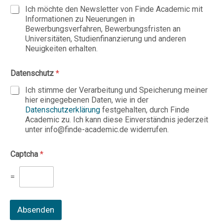
Ich möchte den Newsletter von Finde Academic mit
Informationen zu Neuerungen in
Bewerbungsverfahren, Bewerbungsfristen an
Universitäten, Studienfinanzierung und anderen
Neuigkeiten erhalten.
Datenschutz
*
Ich stimme der Verarbeitung und Speicherung meiner
hier eingegebenen Daten, wie in der
Datenschutzerklärung
festgehalten, durch Finde
Academic zu. Ich kann diese Einverständnis jederzeit
unter info@finde-academic.de widerrufen.
Captcha
*
=
Absenden